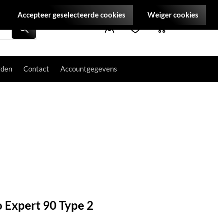
Accepteer geselecteerde cookies
Weiger cookies
rden
Contact
Accountgegevens
 Expert 90 Type 2