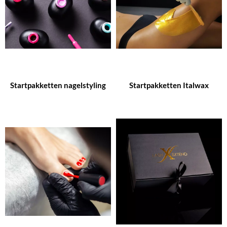
Startpakketten nagelstyling
Startpakketten Italwax