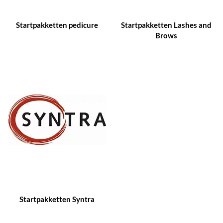
Startpakketten pedicure
Startpakketten Lashes and
Brows
Startpakketten Syntra