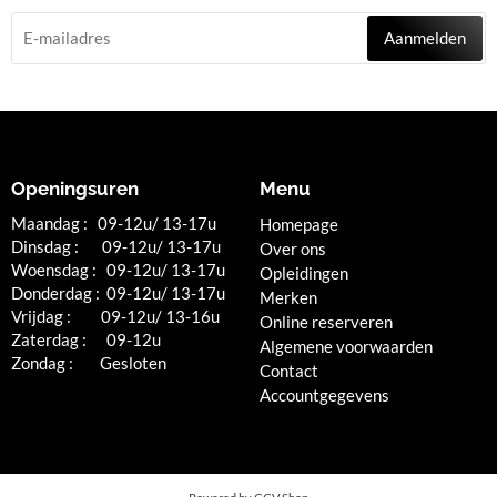
Aanmelden
Openingsuren
Menu
Maandag : 09-12u/ 13-17u
Homepage
Dinsdag : 09-12u/ 13-17u
Over ons
Woensdag : 09-12u/ 13-17u
Opleidingen
Donderdag : 09-12u/ 13-17u
Merken
Vrijdag : 09-12u/ 13-16u
Online reserveren
Zaterdag : 09-12u
Algemene voorwaarden
Zondag : Gesloten
Contact
Accountgegevens