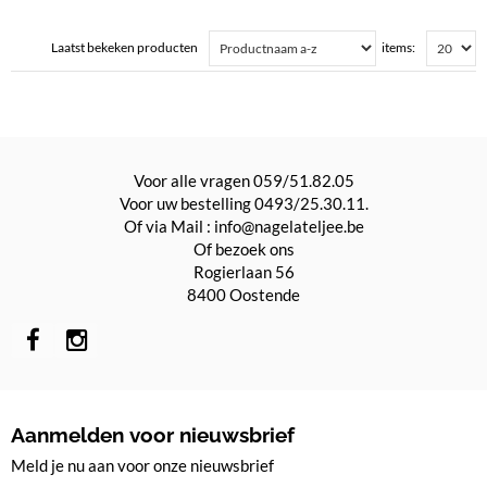
Laatst bekeken producten
items:
Voor alle vragen 059/51.82.05
Voor uw bestelling 0493/25.30.11.
Of via Mail : info@nagelateljee.be
Of bezoek ons
Rogierlaan 56
8400 Oostende
Aanmelden voor nieuwsbrief
Meld je nu aan voor onze nieuwsbrief